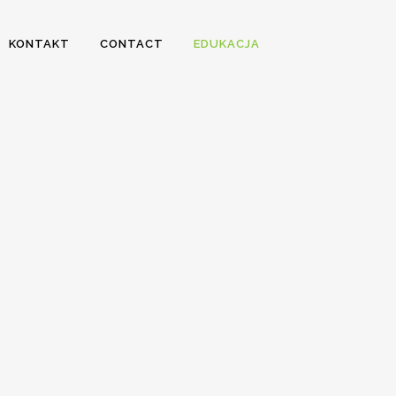
KONTAKT
CONTACT
EDUKACJA