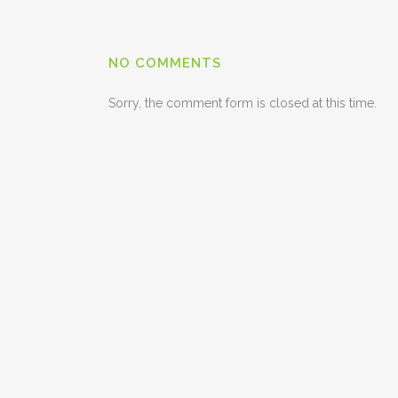
NO COMMENTS
Sorry, the comment form is closed at this time.